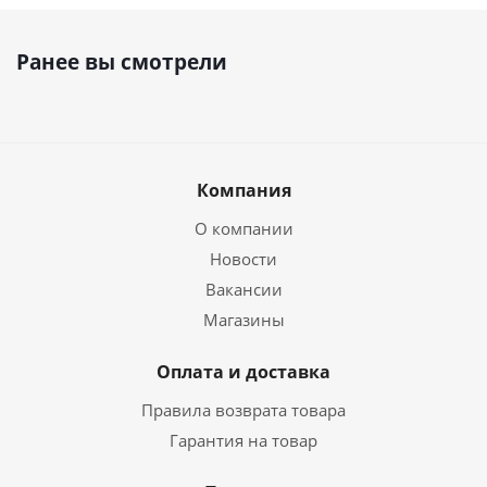
Ранее вы смотрели
Компания
О компании
Новости
Вакансии
Магазины
Оплата и доставка
Правила возврата товара
Гарантия на товар