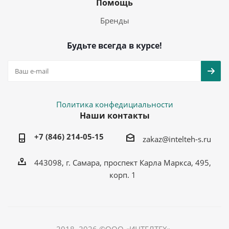
Помощь
Бренды
Будьте всегда в курсе!
Политика конфедициальности
Наши контакты
+7 (846) 214-05-15
zakaz@intelteh-s.ru
443098, г. Самара, проспект Карла Маркса, 495,
корп. 1
2018–2026 ©ООО «ИНТЕЛТЕХ»,