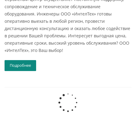
сопровождение и техническое обслуживание
оборудования. Инженеры ООО «ИнтелТех» готовы
оперативно выехать в любой регион, провести
дистанционную консультацию и оказать любое содействие
в решении Вашей проблемы. Интересует выгодная цена,
оперативные сроки, высокий уровень обслуживания? ООО
«ИнтелТех», это Ваш выбор!
Подробнее