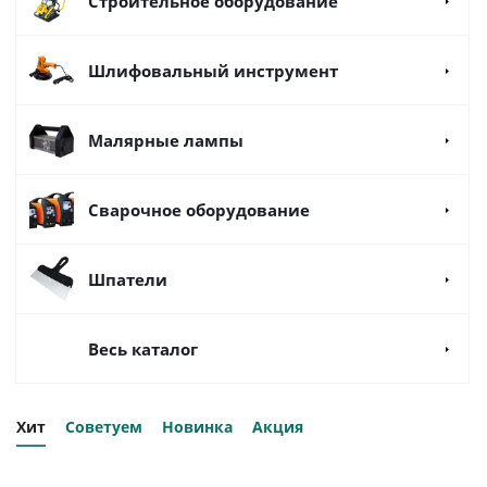
Строительное оборудование
Шлифовальный инструмент
Малярные лампы
Сварочное оборудование
Шпатели
Весь каталог
Хит
Советуем
Новинка
Акция