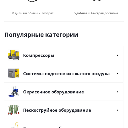
30 дней на обмен и возврат
Удобная и быстрая доставка
Популярные категории
Компрессоры
Системы подготовки сжатого воздуха
Окрасочное оборудование
Пескоструйное оборудование